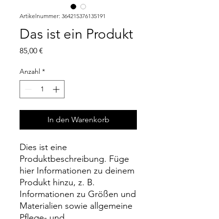
Artikelnummer: 364215376135191
Das ist ein Produkt
Preis
85,00 €
Anzahl
*
In den Warenkorb
Dies ist eine 
Produktbeschreibung. Füge 
hier Informationen zu deinem 
Produkt hinzu, z. B. 
Informationen zu Größen und 
Materialien sowie allgemeine 
Pflege- und 