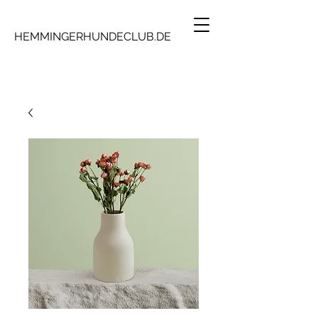
HEMMINGERHUNDECLUB.DE