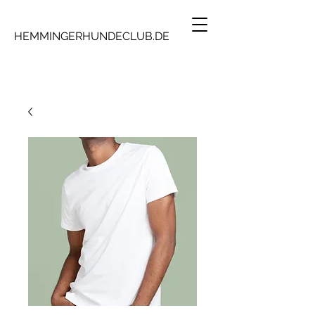
HEMMINGERHUNDECLUB.DE